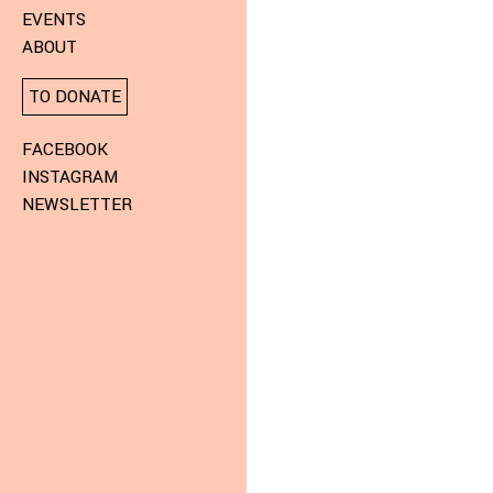
EVENTS
ABOUT
TO DONATE
FACEBOOK
INSTAGRAM
NEWSLETTER