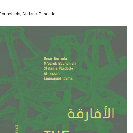
 Bouhchichi, Stefania Pandolfo