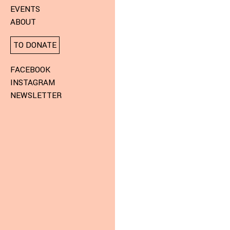
EVENTS
ABOUT
TO DONATE
FACEBOOK
INSTAGRAM
NEWSLETTER