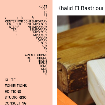
Khalid El Bastrioui
KULTE
EXHIBITIONS
EDITIONS
STUDIO RISO
CONSULTING